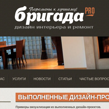
НАС
УСЛУГИ
НОВОСТИ
СТАТЬИ
ЧАСТЫЕ ВОПРО
ВЫПОЛНЕННЫЕ ДИЗАЙН-ПР
Примеры визуализации из выполненных дизайн-проектов.