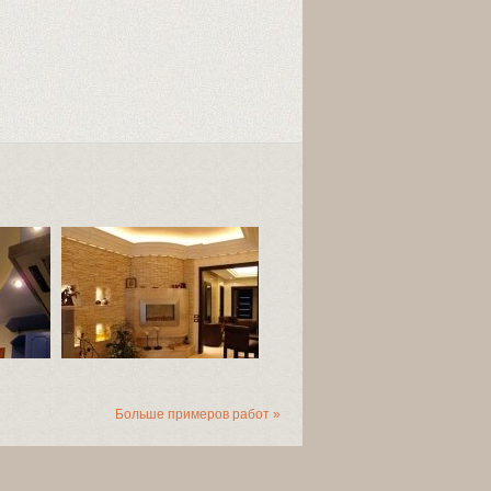
Больше примеров работ »