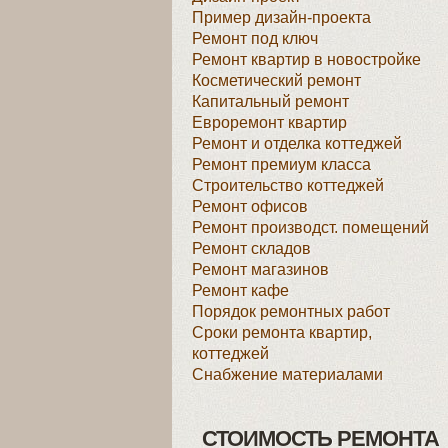
Пример дизайн-проекта
Ремонт под ключ
Ремонт квартир в новостройке
Косметический ремонт
Капитальный ремонт
Евроремонт квартир
Ремонт и отделка коттеджей
Ремонт премиум класса
Строительство коттеджей
Ремонт офисов
Ремонт производст. помещений
Ремонт складов
Ремонт магазинов
Ремонт кафе
Порядок ремонтных работ
Сроки ремонта квартир,
коттеджей
Снабжение материалами
СТОИМОСТЬ РЕМОНТА