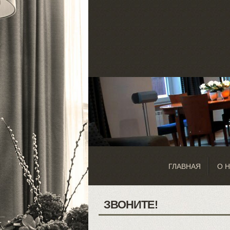
ГЛАВНАЯ
О 
ЗВОНИТЕ!