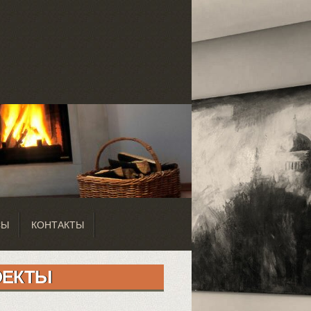
СЫ
КОНТАКТЫ
ОЕКТЫ