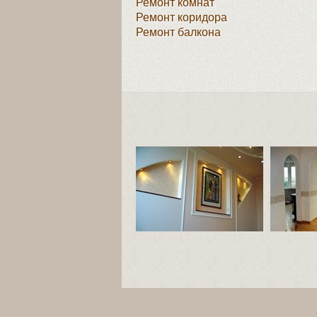
Ремонт комнат
Ремонт коридора
Ремонт балкона