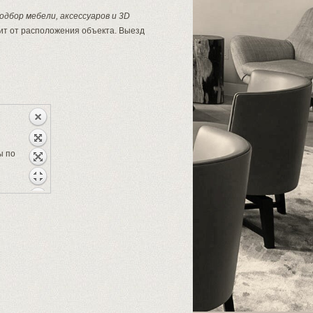
подбор мебели, аксессуаров и 3D
сит от расположения объекта. Выезд
ы по