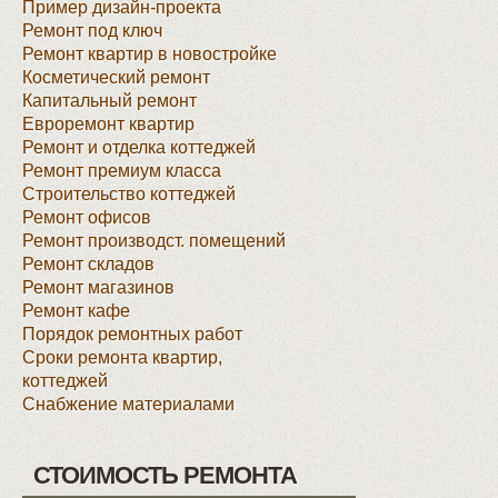
Пример дизайн-проекта
Ремонт под ключ
Ремонт квартир в новостройке
Косметический ремонт
Капитальный ремонт
Евроремонт квартир
Ремонт и отделка коттеджей
Ремонт премиум класса
Строительство коттеджей
Ремонт офисов
Ремонт производст. помещений
Ремонт складов
Ремонт магазинов
Ремонт кафе
Порядок ремонтных работ
Сроки ремонта квартир,
коттеджей
Снабжение материалами
СТОИМОСТЬ РЕМОНТА