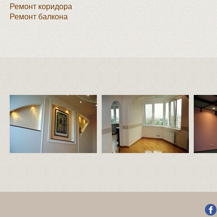
Ремонт коридора
Ремонт балкона